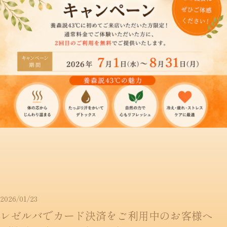
2026/01/23
レゼルバでカード決済をご利用中のお客様へ