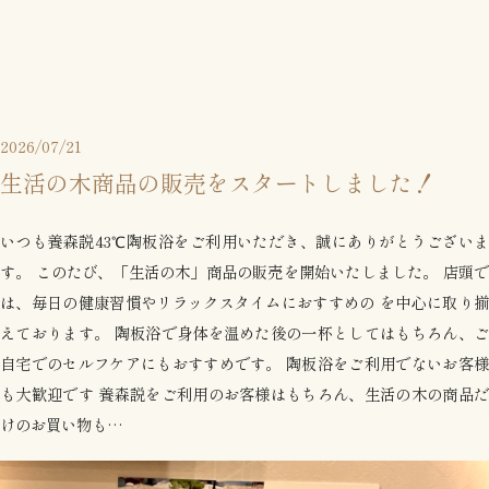
2026/07/21
生活の木商品の販売をスタートしました！
いつも養森説43℃陶板浴をご利用いただき、誠にありがとうございま
す。 このたび、「生活の木」商品の販売を開始いたしました。 店頭で
は、毎日の健康習慣やリラックスタイムにおすすめの を中心に取り揃
えております。 陶板浴で身体を温めた後の一杯としてはもちろん、ご
自宅でのセルフケアにもおすすめです。 陶板浴をご利用でないお客様
も大歓迎です 養森説をご利用のお客様はもちろん、生活の木の商品だ
けのお買い物も…