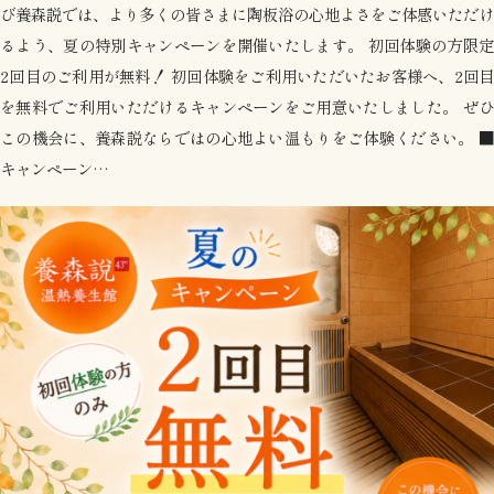
び養森説では、より多くの皆さまに陶板浴の心地よさをご体感いただけ
るよう、夏の特別キャンペーンを開催いたします。 初回体験の方限定
2回目のご利用が無料！ 初回体験をご利用いただいたお客様へ、2回目
を無料でご利用いただけるキャンペーンをご用意いたしました。 ぜひ
この機会に、養森説ならではの心地よい温もりをご体験ください。 ■
キャンペーン…